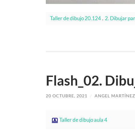
Taller de dibujo 20.124
.
2. Dibujar par
Flash_02. Dibu
20 OCTUBRE, 2021
/
ANGEL MARTÍNEZ
Taller de dibujo aula 4