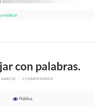
a explicar
jar con palabras.
 GARCÍA
/
5 COMENTARIOS
Pública