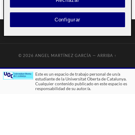
Rechazar
Configurar
© 2026
ANGEL MARTÍNEZ GARCÍA
—
ARRIBA ↑
Este es un espacio de trabajo personal de un/a
estudiante de la Universitat Oberta de Catalunya.
Cualquier contenido publicado en este espacio es
responsabilidad de su autor/a.