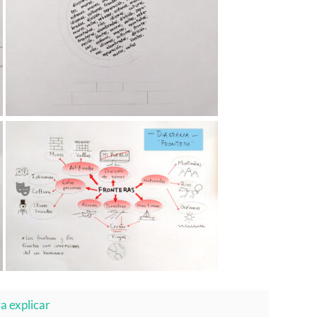
a explicar