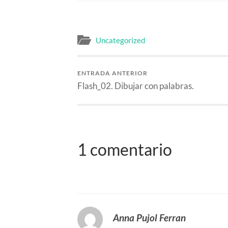
Uncategorized
ENTRADA ANTERIOR
Flash_02. Dibujar con palabras.
1 comentario
Anna Pujol Ferran