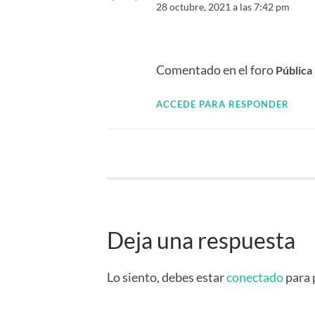
28 octubre, 2021 a las 7:42 pm
Visibili
Comentado en el foro
Pública
ACCEDE PARA RESPONDER
Deja una respuesta
Lo siento, debes estar
conectado
para 